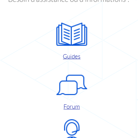
Guides
Forum